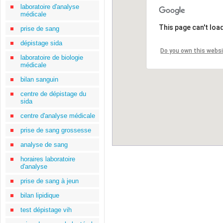
laboratoire d'analyse
médicale
This page can't loa
prise de sang
dépistage sida
Do you own this webs
laboratoire de biologie
médicale
bilan sanguin
centre de dépistage du
sida
centre d'analyse médicale
prise de sang grossesse
analyse de sang
horaires laboratoire
d'analyse
prise de sang à jeun
bilan lipidique
test dépistage vih