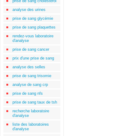
prise de sang cholestérol
analyse des urines
prise de sang glycémie
prise de sang plaquettes
rendez-vous laboratoire
d'analyse
prise de sang cancer
prix d'une prise de sang
analyse des selles
prise de sang trisomie
analyse de sang crp
prise de sang nfs
prise de sang taux de tsh
recherche laboratoire
d'analyse
liste des laboratoires
d'analyse