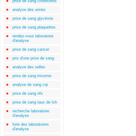
prise de sang cholestérol
analyse des urines
prise de sang glycémie
prise de sang plaquettes
rendez-vous laboratoire
d'analyse
prise de sang cancer
prix d'une prise de sang
analyse des selles
prise de sang trisomie
analyse de sang crp
prise de sang nfs
prise de sang taux de tsh
recherche laboratoire
d'analyse
liste des laboratoires
d'analyse