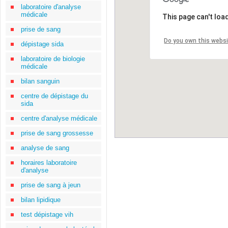
laboratoire d'analyse
médicale
This page can't loa
prise de sang
Do you own this webs
dépistage sida
laboratoire de biologie
médicale
bilan sanguin
centre de dépistage du
sida
centre d'analyse médicale
prise de sang grossesse
analyse de sang
horaires laboratoire
d'analyse
prise de sang à jeun
bilan lipidique
test dépistage vih