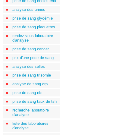
prise de sang cholestérol
analyse des urines
prise de sang glycémie
prise de sang plaquettes
rendez-vous laboratoire
d'analyse
prise de sang cancer
prix d'une prise de sang
analyse des selles
prise de sang trisomie
analyse de sang crp
prise de sang nfs
prise de sang taux de tsh
recherche laboratoire
d'analyse
liste des laboratoires
d'analyse