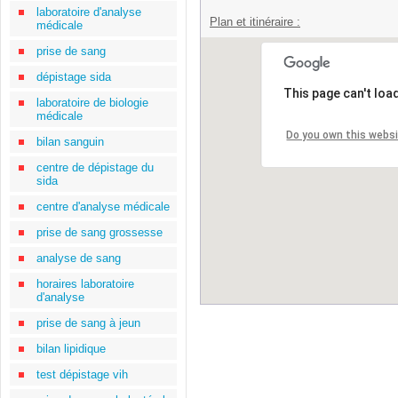
laboratoire d'analyse
Plan et itinéraire :
médicale
prise de sang
dépistage sida
This page can't loa
laboratoire de biologie
médicale
Do you own this webs
bilan sanguin
centre de dépistage du
sida
centre d'analyse médicale
prise de sang grossesse
analyse de sang
horaires laboratoire
d'analyse
prise de sang à jeun
bilan lipidique
test dépistage vih