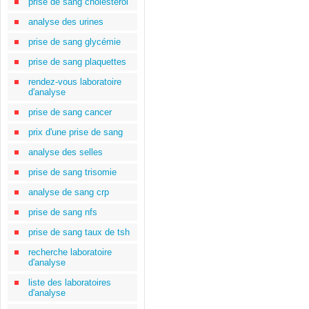
prise de sang cholestérol
analyse des urines
prise de sang glycémie
prise de sang plaquettes
rendez-vous laboratoire
d'analyse
prise de sang cancer
prix d'une prise de sang
analyse des selles
prise de sang trisomie
analyse de sang crp
prise de sang nfs
prise de sang taux de tsh
recherche laboratoire
d'analyse
liste des laboratoires
d'analyse