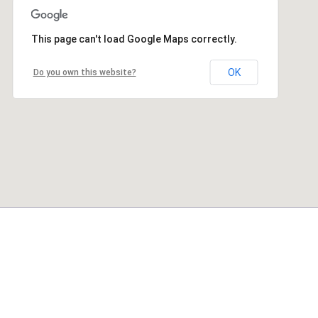
This page can't load Google Maps correctly.
OK
Do you own this website?