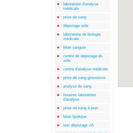
laboratoire d'analyse
médicale
prise de sang
dépistage sida
laboratoire de biologie
médicale
bilan sanguin
centre de dépistage du
sida
centre d'analyse médicale
prise de sang grossesse
analyse de sang
horaires laboratoire
d'analyse
prise de sang à jeun
bilan lipidique
test dépistage vih