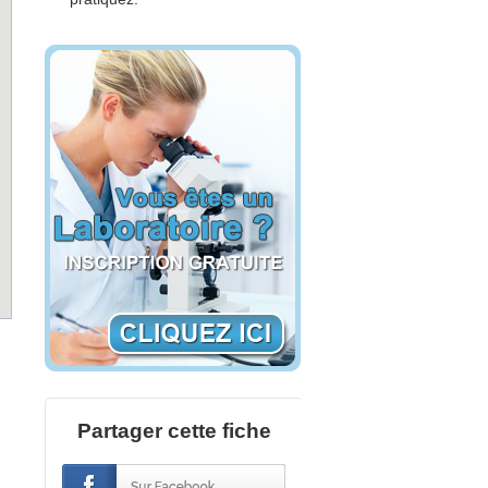
Partager cette fiche