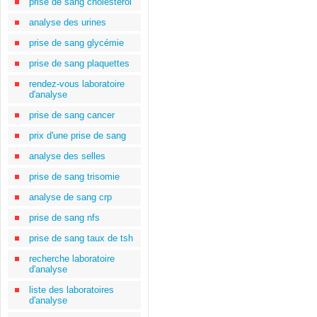
prise de sang cholestérol
analyse des urines
prise de sang glycémie
prise de sang plaquettes
rendez-vous laboratoire
d'analyse
prise de sang cancer
prix d'une prise de sang
analyse des selles
prise de sang trisomie
analyse de sang crp
prise de sang nfs
prise de sang taux de tsh
recherche laboratoire
d'analyse
liste des laboratoires
d'analyse