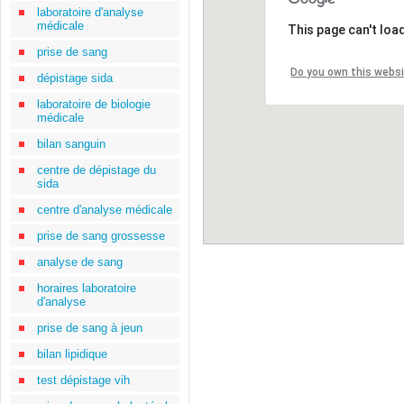
laboratoire d'analyse
médicale
This page can't loa
prise de sang
Do you own this webs
dépistage sida
laboratoire de biologie
médicale
bilan sanguin
centre de dépistage du
sida
centre d'analyse médicale
prise de sang grossesse
analyse de sang
horaires laboratoire
d'analyse
prise de sang à jeun
bilan lipidique
test dépistage vih