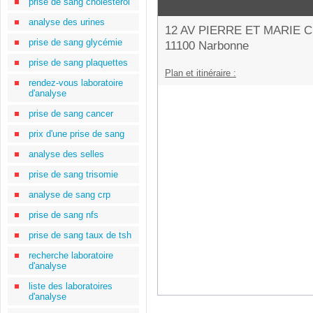
prise de sang cholestérol
analyse des urines
12 AV PIERRE ET MARIE 
prise de sang glycémie
11100 Narbonne
prise de sang plaquettes
Plan et itinéraire :
rendez-vous laboratoire
d'analyse
prise de sang cancer
prix d'une prise de sang
analyse des selles
prise de sang trisomie
analyse de sang crp
prise de sang nfs
prise de sang taux de tsh
recherche laboratoire
d'analyse
liste des laboratoires
d'analyse