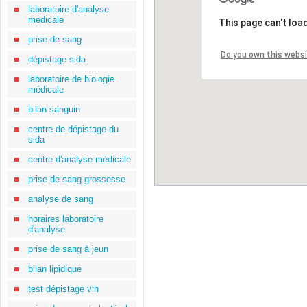
laboratoire d'analyse
médicale
This page can't loa
prise de sang
Do you own this webs
dépistage sida
laboratoire de biologie
médicale
bilan sanguin
centre de dépistage du
sida
centre d'analyse médicale
prise de sang grossesse
analyse de sang
horaires laboratoire
d'analyse
prise de sang à jeun
bilan lipidique
test dépistage vih