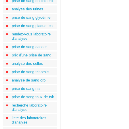
prise de sang cholestérol
analyse des urines
prise de sang glycémie
prise de sang plaquettes
rendez-vous laboratoire
d'analyse
prise de sang cancer
prix d'une prise de sang
analyse des selles
prise de sang trisomie
analyse de sang crp
prise de sang nfs
prise de sang taux de tsh
recherche laboratoire
d'analyse
liste des laboratoires
d'analyse