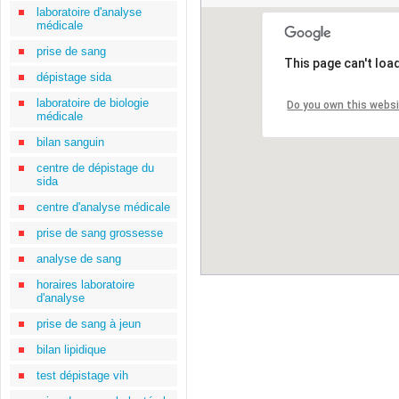
laboratoire d'analyse
médicale
prise de sang
This page can't loa
dépistage sida
laboratoire de biologie
Do you own this webs
médicale
bilan sanguin
centre de dépistage du
sida
centre d'analyse médicale
prise de sang grossesse
analyse de sang
horaires laboratoire
d'analyse
prise de sang à jeun
bilan lipidique
test dépistage vih