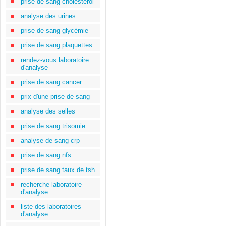
prise de sang cholestérol
analyse des urines
prise de sang glycémie
prise de sang plaquettes
rendez-vous laboratoire
d'analyse
prise de sang cancer
prix d'une prise de sang
analyse des selles
prise de sang trisomie
analyse de sang crp
prise de sang nfs
prise de sang taux de tsh
recherche laboratoire
d'analyse
liste des laboratoires
d'analyse