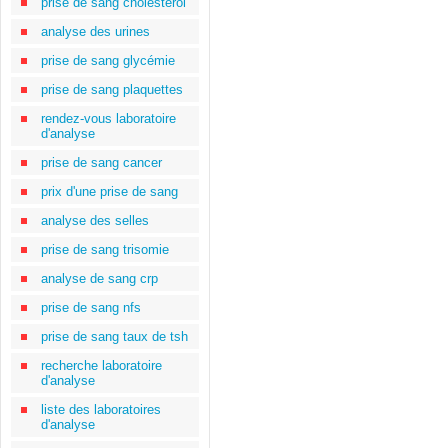
prise de sang cholestérol
analyse des urines
prise de sang glycémie
prise de sang plaquettes
rendez-vous laboratoire
d'analyse
prise de sang cancer
prix d'une prise de sang
analyse des selles
prise de sang trisomie
analyse de sang crp
prise de sang nfs
prise de sang taux de tsh
recherche laboratoire
d'analyse
liste des laboratoires
d'analyse