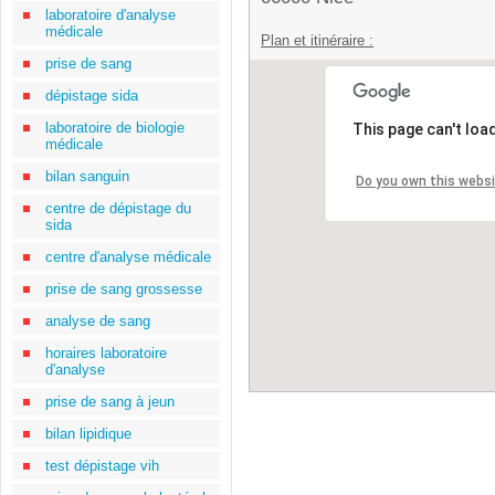
laboratoire d'analyse
médicale
Plan et itinéraire :
prise de sang
dépistage sida
laboratoire de biologie
This page can't loa
médicale
bilan sanguin
Do you own this webs
centre de dépistage du
sida
centre d'analyse médicale
prise de sang grossesse
analyse de sang
horaires laboratoire
d'analyse
prise de sang à jeun
bilan lipidique
test dépistage vih