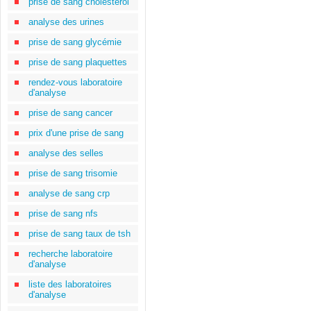
prise de sang cholestérol
analyse des urines
prise de sang glycémie
prise de sang plaquettes
rendez-vous laboratoire
d'analyse
prise de sang cancer
prix d'une prise de sang
analyse des selles
prise de sang trisomie
analyse de sang crp
prise de sang nfs
prise de sang taux de tsh
recherche laboratoire
d'analyse
liste des laboratoires
d'analyse