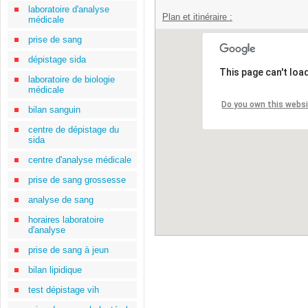
laboratoire d'analyse
Plan et itinéraire :
médicale
prise de sang
dépistage sida
This page can't loa
laboratoire de biologie
médicale
Do you own this webs
bilan sanguin
centre de dépistage du
sida
centre d'analyse médicale
prise de sang grossesse
analyse de sang
horaires laboratoire
d'analyse
prise de sang à jeun
bilan lipidique
test dépistage vih