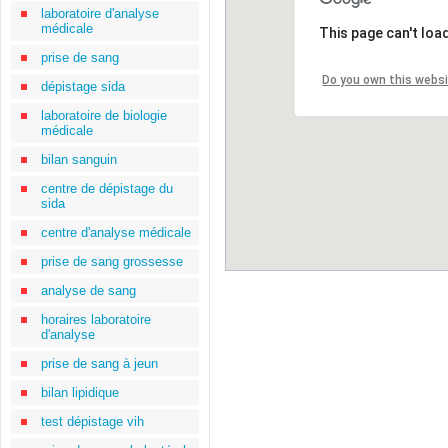
laboratoire d'analyse
médicale
This page can't loa
prise de sang
Do you own this webs
dépistage sida
laboratoire de biologie
médicale
bilan sanguin
centre de dépistage du
sida
centre d'analyse médicale
prise de sang grossesse
analyse de sang
horaires laboratoire
d'analyse
prise de sang à jeun
bilan lipidique
test dépistage vih