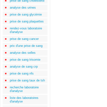
prise de sang cholestérol
analyse des urines
prise de sang glycémie
prise de sang plaquettes
rendez-vous laboratoire
d'analyse
prise de sang cancer
prix d'une prise de sang
analyse des selles
prise de sang trisomie
analyse de sang crp
prise de sang nfs
prise de sang taux de tsh
recherche laboratoire
d'analyse
liste des laboratoires
d'analyse