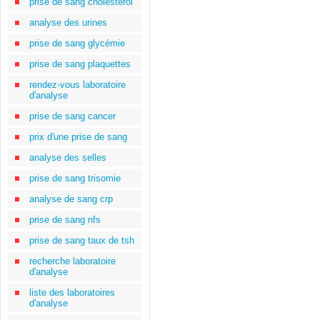
prise de sang cholestérol
analyse des urines
prise de sang glycémie
prise de sang plaquettes
rendez-vous laboratoire
d'analyse
prise de sang cancer
prix d'une prise de sang
analyse des selles
prise de sang trisomie
analyse de sang crp
prise de sang nfs
prise de sang taux de tsh
recherche laboratoire
d'analyse
liste des laboratoires
d'analyse