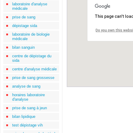
laboratoire d'analyse
médicale
This page can't loa
prise de sang
dépistage sida
Do you own this webs
laboratoire de biologie
médicale
bilan sanguin
centre de dépistage du
sida
centre d'analyse médicale
prise de sang grossesse
analyse de sang
horaires laboratoire
d'analyse
prise de sang à jeun
bilan lipidique
test dépistage vih