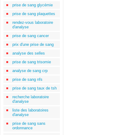
prise de sang glycémie
prise de sang plaquettes
rendez-vous laboratoire
d'analyse
prise de sang cancer
prix d'une prise de sang
analyse des selles
prise de sang trisomie
analyse de sang crp
prise de sang nfs
prise de sang taux de tsh
recherche laboratoire
d'analyse
liste des laboratoires
d'analyse
prise de sang sans
ordonnance