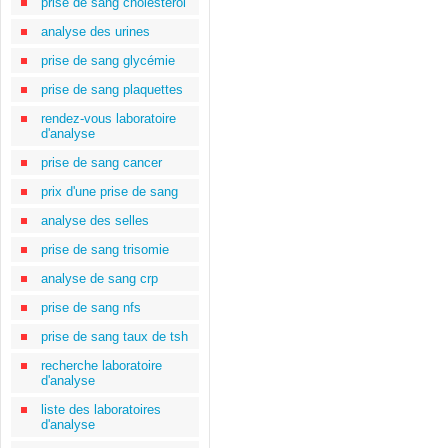
prise de sang cholestérol
analyse des urines
prise de sang glycémie
prise de sang plaquettes
rendez-vous laboratoire
d'analyse
prise de sang cancer
prix d'une prise de sang
analyse des selles
prise de sang trisomie
analyse de sang crp
prise de sang nfs
prise de sang taux de tsh
recherche laboratoire
d'analyse
liste des laboratoires
d'analyse