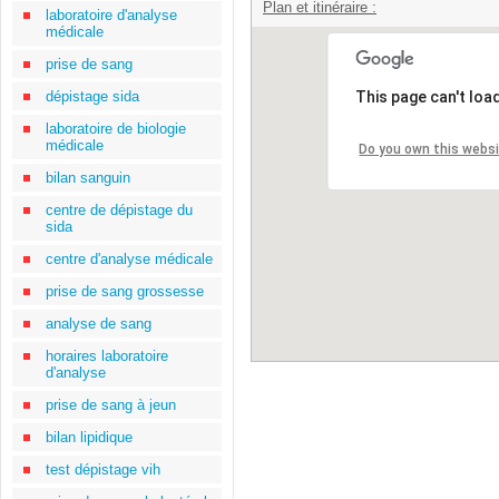
Plan et itinéraire :
laboratoire d'analyse
médicale
prise de sang
dépistage sida
This page can't loa
laboratoire de biologie
médicale
Do you own this webs
bilan sanguin
centre de dépistage du
sida
centre d'analyse médicale
prise de sang grossesse
analyse de sang
horaires laboratoire
d'analyse
prise de sang à jeun
bilan lipidique
test dépistage vih