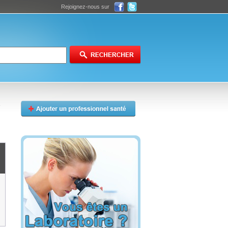
Rejoignez-nous sur