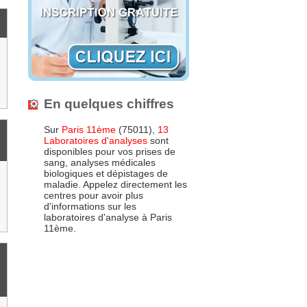
En quelques chiffres
Sur
Paris 11ème
(75011),
13
Laboratoires d'analyses
sont
disponibles pour vos prises de
sang, analyses médicales
biologiques et dépistages de
maladie. Appelez directement les
centres pour avoir plus
d'informations sur les
laboratoires d'analyse à Paris
11ème.