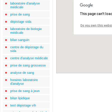
laboratoire d'analyse
médicale
This page can't loa
prise de sang
dépistage sida
Do you own this webs
laboratoire de biologie
médicale
bilan sanguin
centre de dépistage du
sida
centre d'analyse médicale
prise de sang grossesse
analyse de sang
horaires laboratoire
d'analyse
prise de sang à jeun
bilan lipidique
test dépistage vih