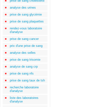
prise de sang cholestérol
analyse des urines
prise de sang glycémie
prise de sang plaquettes
rendez-vous laboratoire
d'analyse
prise de sang cancer
prix d'une prise de sang
analyse des selles
prise de sang trisomie
analyse de sang crp
prise de sang nfs
prise de sang taux de tsh
recherche laboratoire
d'analyse
liste des laboratoires
d'analyse