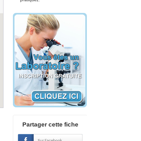
Partager cette fiche