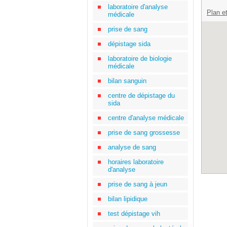
laboratoire d'analyse
Plan et
médicale
prise de sang
dépistage sida
laboratoire de biologie
médicale
bilan sanguin
centre de dépistage du
sida
centre d'analyse médicale
prise de sang grossesse
analyse de sang
horaires laboratoire
d'analyse
prise de sang à jeun
bilan lipidique
test dépistage vih