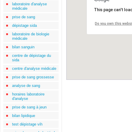
laboratoire d'analyse
médicale
This page can't loa
prise de sang
Do you own this webs
dépistage sida
laboratoire de biologie
médicale
bilan sanguin
centre de dépistage du
sida
centre d'analyse médicale
prise de sang grossesse
analyse de sang
horaires laboratoire
d'analyse
prise de sang à jeun
bilan lipidique
test dépistage vih