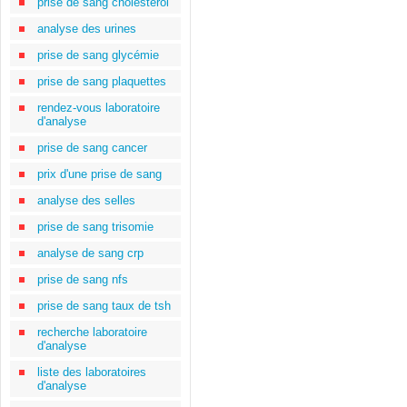
prise de sang cholestérol
analyse des urines
prise de sang glycémie
prise de sang plaquettes
rendez-vous laboratoire
d'analyse
prise de sang cancer
prix d'une prise de sang
analyse des selles
prise de sang trisomie
analyse de sang crp
prise de sang nfs
prise de sang taux de tsh
recherche laboratoire
d'analyse
liste des laboratoires
d'analyse