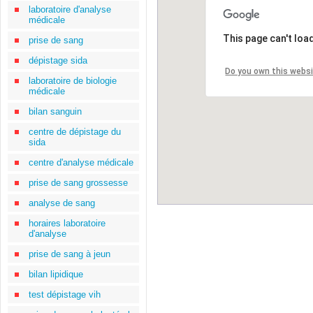
laboratoire d'analyse
médicale
This page can't loa
prise de sang
dépistage sida
Do you own this webs
laboratoire de biologie
médicale
bilan sanguin
centre de dépistage du
sida
centre d'analyse médicale
prise de sang grossesse
analyse de sang
horaires laboratoire
d'analyse
prise de sang à jeun
bilan lipidique
test dépistage vih