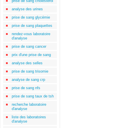
prise de sang cholestérol
analyse des urines
prise de sang glycémie
prise de sang plaquettes
rendez-vous laboratoire
d'analyse
prise de sang cancer
prix d'une prise de sang
analyse des selles
prise de sang trisomie
analyse de sang crp
prise de sang nfs
prise de sang taux de tsh
recherche laboratoire
d'analyse
liste des laboratoires
d'analyse