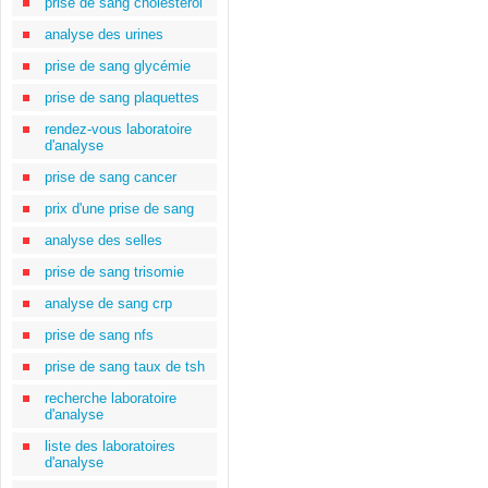
prise de sang cholestérol
analyse des urines
prise de sang glycémie
prise de sang plaquettes
rendez-vous laboratoire
d'analyse
prise de sang cancer
prix d'une prise de sang
analyse des selles
prise de sang trisomie
analyse de sang crp
prise de sang nfs
prise de sang taux de tsh
recherche laboratoire
d'analyse
liste des laboratoires
d'analyse