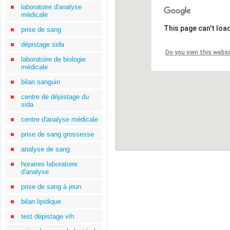
laboratoire d'analyse
médicale
This page can't loa
prise de sang
dépistage sida
Do you own this webs
laboratoire de biologie
médicale
bilan sanguin
centre de dépistage du
sida
centre d'analyse médicale
prise de sang grossesse
analyse de sang
horaires laboratoire
d'analyse
prise de sang à jeun
bilan lipidique
test dépistage vih