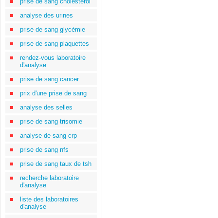
prise de sang cholestérol
analyse des urines
prise de sang glycémie
prise de sang plaquettes
rendez-vous laboratoire
d'analyse
prise de sang cancer
prix d'une prise de sang
analyse des selles
prise de sang trisomie
analyse de sang crp
prise de sang nfs
prise de sang taux de tsh
recherche laboratoire
d'analyse
liste des laboratoires
d'analyse