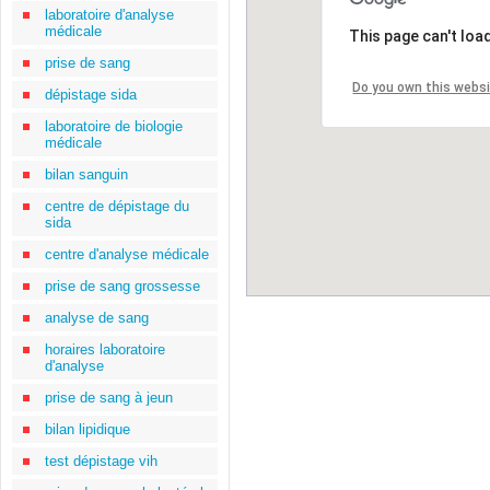
laboratoire d'analyse
médicale
This page can't loa
prise de sang
Do you own this webs
dépistage sida
laboratoire de biologie
médicale
bilan sanguin
centre de dépistage du
sida
centre d'analyse médicale
prise de sang grossesse
analyse de sang
horaires laboratoire
d'analyse
prise de sang à jeun
bilan lipidique
test dépistage vih