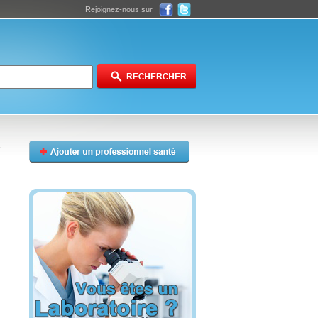
Rejoignez-nous sur