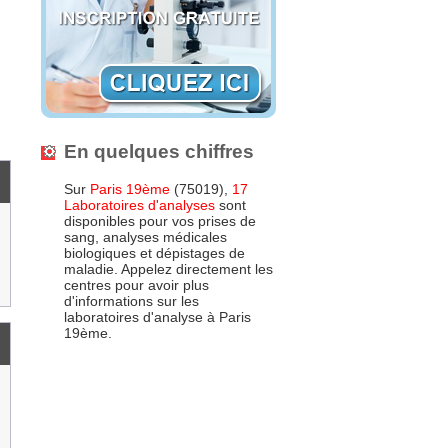
En quelques chiffres
Sur
Paris 19ème
(75019),
17
Laboratoires d'analyses
sont
disponibles pour vos prises de
sang, analyses médicales
biologiques et dépistages de
maladie. Appelez directement les
centres pour avoir plus
d'informations sur les
laboratoires d'analyse à Paris
19ème.