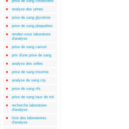
prise de sang cholestérol
analyse des urines
prise de sang glycémie
prise de sang plaquettes
rendez-vous laboratoire
d'analyse
prise de sang cancer
prix d'une prise de sang
analyse des selles
prise de sang trisomie
analyse de sang crp
prise de sang nfs
prise de sang taux de tsh
recherche laboratoire
d'analyse
liste des laboratoires
d'analyse