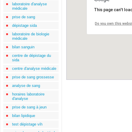
laboratoire d'analyse
médicale
This page can't loa
prise de sang
Do you own this webs
dépistage sida
laboratoire de biologie
médicale
bilan sanguin
centre de dépistage du
sida
centre d'analyse médicale
prise de sang grossesse
analyse de sang
horaires laboratoire
d'analyse
prise de sang à jeun
bilan lipidique
test dépistage vih