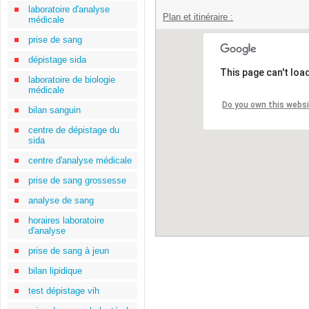
laboratoire d'analyse
Plan et itinéraire :
médicale
prise de sang
dépistage sida
This page can't loa
laboratoire de biologie
médicale
Do you own this webs
bilan sanguin
centre de dépistage du
sida
centre d'analyse médicale
prise de sang grossesse
analyse de sang
horaires laboratoire
d'analyse
prise de sang à jeun
bilan lipidique
test dépistage vih