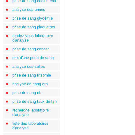
prise de sang cholestérol
analyse des urines
prise de sang glycémie
prise de sang plaquettes
rendez-vous laboratoire
d'analyse
prise de sang cancer
prix d'une prise de sang
analyse des selles
prise de sang trisomie
analyse de sang crp
prise de sang nfs
prise de sang taux de tsh
recherche laboratoire
d'analyse
liste des laboratoires
d'analyse