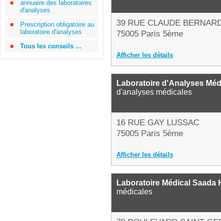
annuaire des laboratoires
d'analyses
39 RUE CLAUDE BERNAR
Prescription obligatoire au
laboratoire d'analyses
75005 Paris 5ème
Tous les conseils ...
Afficher les détails
Laboratoire d'Analyses Mé
d'analyses médicales
16 RUE GAY LUSSAC
75005 Paris 5ème
Afficher les détails
Laboratoire Médical Saada 
médicales