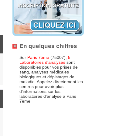
En quelques chiffres
Sur
Paris 7ème
(75007),
5
Laboratoires d'analyses
sont
disponibles pour vos prises de
sang, analyses médicales
biologiques et dépistages de
maladie. Appelez directement les
centres pour avoir plus
d'informations sur les
laboratoires d'analyse à Paris
7ème.