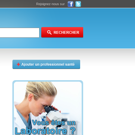
Rejoignez-nous sur