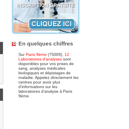
En quelques chiffres
Sur
Paris 9ème
(75009),
12
Laboratoires d'analyses
sont
disponibles pour vos prises de
sang, analyses médicales
biologiques et dépistages de
maladie. Appelez directement les
centres pour avoir plus
d'informations sur les
laboratoires d'analyse à Paris
9ème.