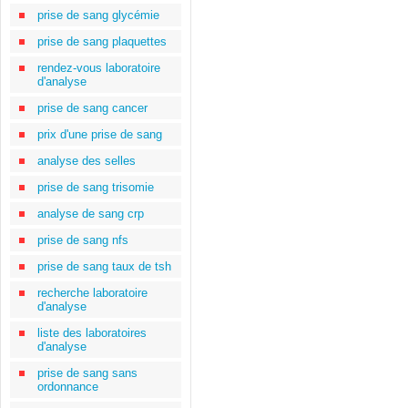
prise de sang glycémie
prise de sang plaquettes
rendez-vous laboratoire
d'analyse
prise de sang cancer
prix d'une prise de sang
analyse des selles
prise de sang trisomie
analyse de sang crp
prise de sang nfs
prise de sang taux de tsh
recherche laboratoire
d'analyse
liste des laboratoires
d'analyse
prise de sang sans
ordonnance