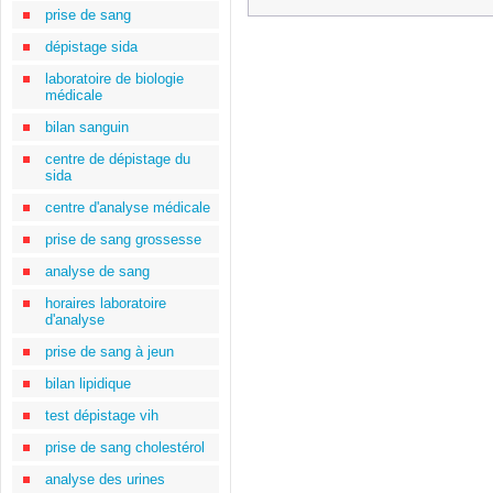
prise de sang
dépistage sida
laboratoire de biologie
médicale
bilan sanguin
centre de dépistage du
sida
centre d'analyse médicale
prise de sang grossesse
analyse de sang
horaires laboratoire
d'analyse
prise de sang à jeun
bilan lipidique
test dépistage vih
prise de sang cholestérol
analyse des urines