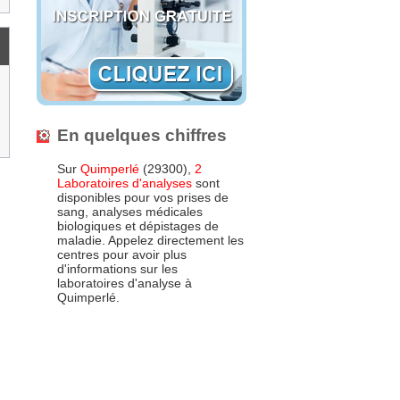
En quelques chiffres
Sur
Quimperlé
(29300),
2
Laboratoires d'analyses
sont
disponibles pour vos prises de
sang, analyses médicales
biologiques et dépistages de
maladie. Appelez directement les
centres pour avoir plus
d'informations sur les
laboratoires d'analyse à
Quimperlé.