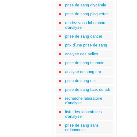
prise de sang glycémie
prise de sang plaquettes
rendez-vous laboratoire
d'analyse
prise de sang cancer
prix d'une prise de sang
analyse des selles
prise de sang trisomie
analyse de sang crp
prise de sang nfs
prise de sang taux de tsh
recherche laboratoire
d'analyse
liste des laboratoires
d'analyse
prise de sang sans
ordonnance