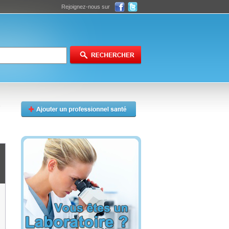
Rejoignez-nous sur