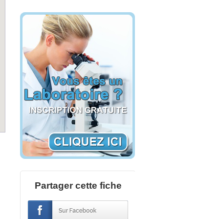
Partager cette fiche