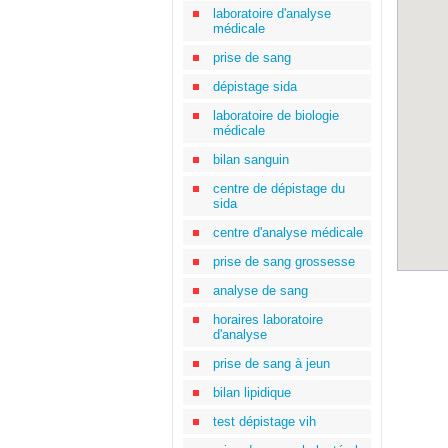
laboratoire d'analyse
médicale
prise de sang
dépistage sida
laboratoire de biologie
médicale
bilan sanguin
centre de dépistage du
sida
centre d'analyse médicale
prise de sang grossesse
analyse de sang
horaires laboratoire
d'analyse
prise de sang à jeun
bilan lipidique
test dépistage vih