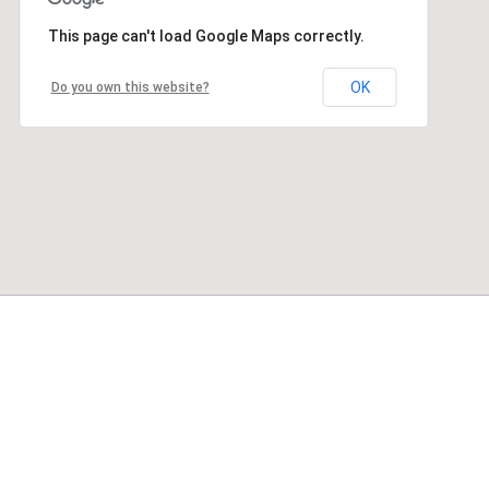
This page can't load Google Maps correctly.
OK
Do you own this website?