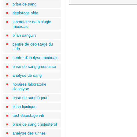
prise de sang
dépistage sida
laboratoire de biologie
médicale
bilan sanguin
centre de dépistage du
sida
centre d'analyse médicale
prise de sang grossesse
analyse de sang
horaires laboratoire
d'analyse
prise de sang à jeun
bilan lipidique
test dépistage vih
prise de sang cholestérol
analyse des urines