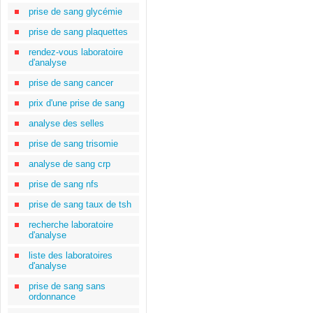
prise de sang glycémie
prise de sang plaquettes
rendez-vous laboratoire
d'analyse
prise de sang cancer
prix d'une prise de sang
analyse des selles
prise de sang trisomie
analyse de sang crp
prise de sang nfs
prise de sang taux de tsh
recherche laboratoire
d'analyse
liste des laboratoires
d'analyse
prise de sang sans
ordonnance