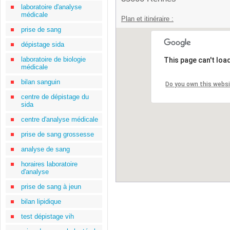
laboratoire d'analyse
médicale
Plan et itinéraire :
prise de sang
dépistage sida
laboratoire de biologie
This page can't loa
médicale
bilan sanguin
Do you own this webs
centre de dépistage du
sida
centre d'analyse médicale
prise de sang grossesse
analyse de sang
horaires laboratoire
d'analyse
prise de sang à jeun
bilan lipidique
test dépistage vih