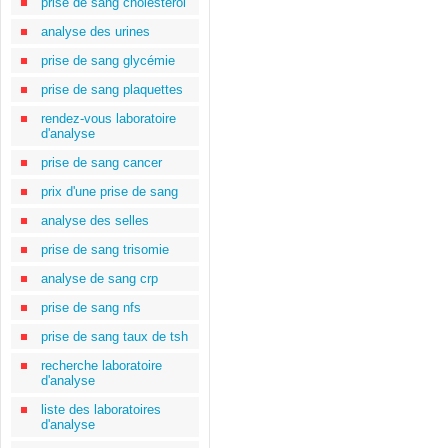
prise de sang cholestérol
analyse des urines
prise de sang glycémie
prise de sang plaquettes
rendez-vous laboratoire
d'analyse
prise de sang cancer
prix d'une prise de sang
analyse des selles
prise de sang trisomie
analyse de sang crp
prise de sang nfs
prise de sang taux de tsh
recherche laboratoire
d'analyse
liste des laboratoires
d'analyse