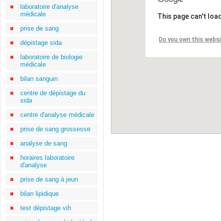
laboratoire d'analyse
médicale
This page can't loa
prise de sang
Do you own this webs
dépistage sida
laboratoire de biologie
médicale
bilan sanguin
centre de dépistage du
sida
centre d'analyse médicale
prise de sang grossesse
analyse de sang
horaires laboratoire
d'analyse
prise de sang à jeun
bilan lipidique
test dépistage vih