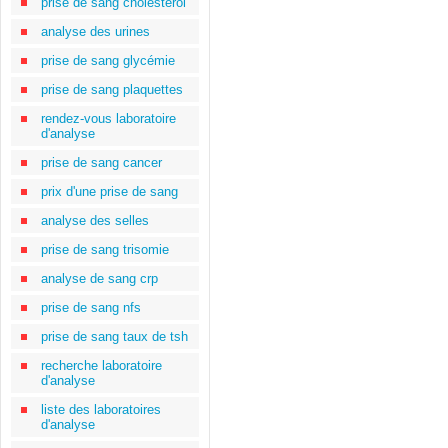
prise de sang cholestérol
analyse des urines
prise de sang glycémie
prise de sang plaquettes
rendez-vous laboratoire
d'analyse
prise de sang cancer
prix d'une prise de sang
analyse des selles
prise de sang trisomie
analyse de sang crp
prise de sang nfs
prise de sang taux de tsh
recherche laboratoire
d'analyse
liste des laboratoires
d'analyse