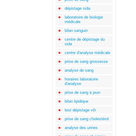
dépistage sida
laboratoire de biologie
médicale
bilan sanguin
centre de dépistage du
sida
centre d'analyse médicale
prise de sang grossesse
analyse de sang
horaires laboratoire
d'analyse
prise de sang à jeun
bilan lipidique
test dépistage vih
prise de sang cholestérol
analyse des urines