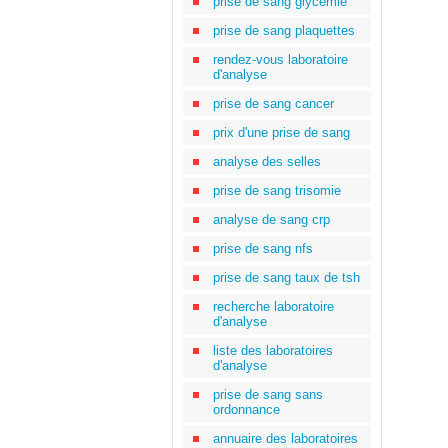
prise de sang glycémie
prise de sang plaquettes
rendez-vous laboratoire
d'analyse
prise de sang cancer
prix d'une prise de sang
analyse des selles
prise de sang trisomie
analyse de sang crp
prise de sang nfs
prise de sang taux de tsh
recherche laboratoire
d'analyse
liste des laboratoires
d'analyse
prise de sang sans
ordonnance
annuaire des laboratoires