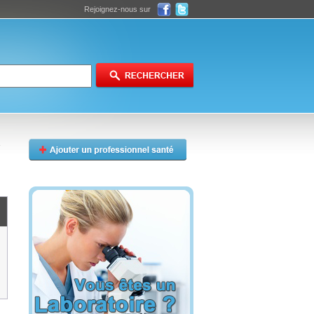
Rejoignez-nous sur