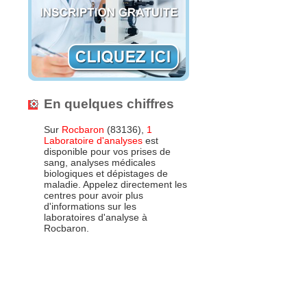
En quelques chiffres
Sur
Rocbaron
(83136),
1
Laboratoire d'analyses
est
disponible pour vos prises de
sang, analyses médicales
biologiques et dépistages de
maladie. Appelez directement les
centres pour avoir plus
d'informations sur les
laboratoires d'analyse à
Rocbaron.