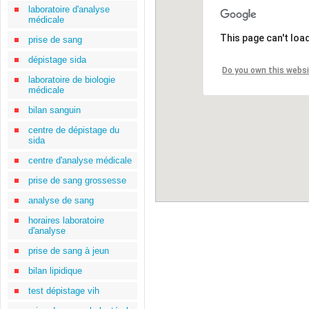
laboratoire d'analyse
médicale
This page can't loa
prise de sang
dépistage sida
Do you own this webs
laboratoire de biologie
médicale
bilan sanguin
centre de dépistage du
sida
centre d'analyse médicale
prise de sang grossesse
analyse de sang
horaires laboratoire
d'analyse
prise de sang à jeun
bilan lipidique
test dépistage vih