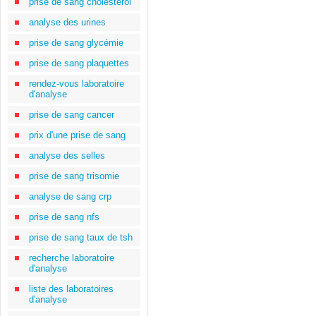
prise de sang cholestérol
analyse des urines
prise de sang glycémie
prise de sang plaquettes
rendez-vous laboratoire
d'analyse
prise de sang cancer
prix d'une prise de sang
analyse des selles
prise de sang trisomie
analyse de sang crp
prise de sang nfs
prise de sang taux de tsh
recherche laboratoire
d'analyse
liste des laboratoires
d'analyse