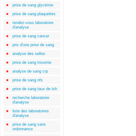
prise de sang glycémie
prise de sang plaquettes
rendez-vous laboratoire
d'analyse
prise de sang cancer
prix d'une prise de sang
analyse des selles
prise de sang trisomie
analyse de sang crp
prise de sang nfs
prise de sang taux de tsh
recherche laboratoire
d'analyse
liste des laboratoires
d'analyse
prise de sang sans
ordonnance