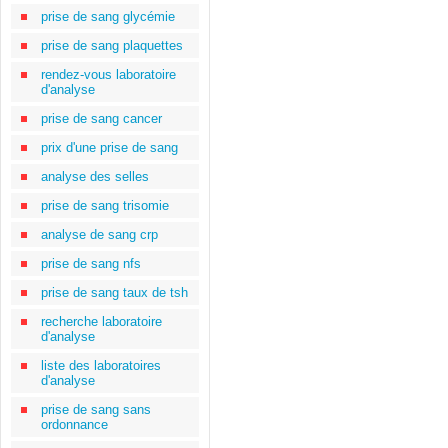
prise de sang glycémie
prise de sang plaquettes
rendez-vous laboratoire
d'analyse
prise de sang cancer
prix d'une prise de sang
analyse des selles
prise de sang trisomie
analyse de sang crp
prise de sang nfs
prise de sang taux de tsh
recherche laboratoire
d'analyse
liste des laboratoires
d'analyse
prise de sang sans
ordonnance