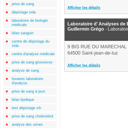
prise de sang
Afficher les détails
dépistage sida
laboratoire de biologie
Laboratoire d' Analyses de 
médicale
Guillermin Grégo
- Laboratoi
bilan sanguin
centre de dépistage du
sida
9 BIS RUE DU MARECHAL
64500 Saint-jean-de-luz
centre d'analyse médicale
prise de sang grossesse
Afficher les détails
analyse de sang
horaires laboratoire
d'analyse
prise de sang à jeun
bilan lipidique
test dépistage vih
prise de sang cholestérol
analyse des urines