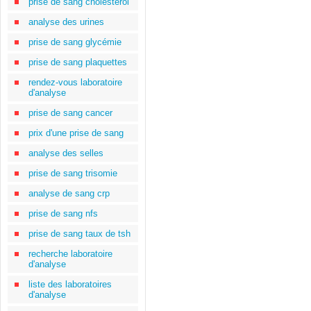
prise de sang cholestérol
analyse des urines
prise de sang glycémie
prise de sang plaquettes
rendez-vous laboratoire
d'analyse
prise de sang cancer
prix d'une prise de sang
analyse des selles
prise de sang trisomie
analyse de sang crp
prise de sang nfs
prise de sang taux de tsh
recherche laboratoire
d'analyse
liste des laboratoires
d'analyse