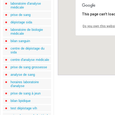
laboratoire d'analyse
médicale
This page can't loa
prise de sang
dépistage sida
Do you own this webs
laboratoire de biologie
médicale
bilan sanguin
centre de dépistage du
sida
centre d'analyse médicale
prise de sang grossesse
analyse de sang
horaires laboratoire
d'analyse
prise de sang à jeun
bilan lipidique
test dépistage vih