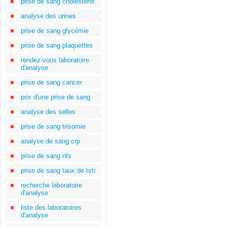
prise de sang cholestérol
analyse des urines
prise de sang glycémie
prise de sang plaquettes
rendez-vous laboratoire
d'analyse
prise de sang cancer
prix d'une prise de sang
analyse des selles
prise de sang trisomie
analyse de sang crp
prise de sang nfs
prise de sang taux de tsh
recherche laboratoire
d'analyse
liste des laboratoires
d'analyse