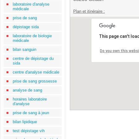
laboratoire d'analyse
médicale
Plan et itinéraire :
prise de sang
dépistage sida
laboratoire de biologie
This page can't loa
médicale
bilan sanguin
Do you own this webs
centre de dépistage du
sida
centre d'analyse médicale
prise de sang grossesse
analyse de sang
horaires laboratoire
d'analyse
prise de sang à jeun
bilan lipidique
test dépistage vih