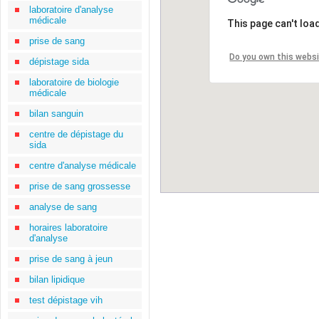
laboratoire d'analyse
médicale
This page can't loa
prise de sang
Do you own this webs
dépistage sida
laboratoire de biologie
médicale
bilan sanguin
centre de dépistage du
sida
centre d'analyse médicale
prise de sang grossesse
analyse de sang
horaires laboratoire
d'analyse
prise de sang à jeun
bilan lipidique
test dépistage vih