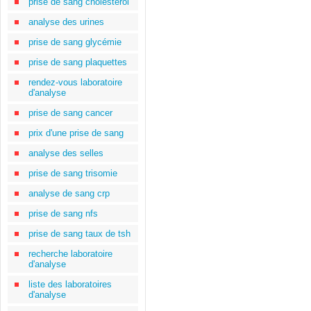
prise de sang cholestérol
analyse des urines
prise de sang glycémie
prise de sang plaquettes
rendez-vous laboratoire
d'analyse
prise de sang cancer
prix d'une prise de sang
analyse des selles
prise de sang trisomie
analyse de sang crp
prise de sang nfs
prise de sang taux de tsh
recherche laboratoire
d'analyse
liste des laboratoires
d'analyse