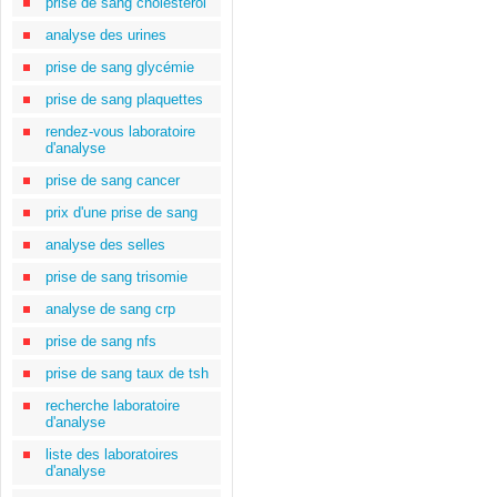
prise de sang cholestérol
analyse des urines
prise de sang glycémie
prise de sang plaquettes
rendez-vous laboratoire
d'analyse
prise de sang cancer
prix d'une prise de sang
analyse des selles
prise de sang trisomie
analyse de sang crp
prise de sang nfs
prise de sang taux de tsh
recherche laboratoire
d'analyse
liste des laboratoires
d'analyse