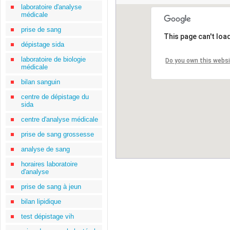
laboratoire d'analyse
médicale
prise de sang
This page can't loa
dépistage sida
laboratoire de biologie
Do you own this webs
médicale
bilan sanguin
centre de dépistage du
sida
centre d'analyse médicale
prise de sang grossesse
analyse de sang
horaires laboratoire
d'analyse
prise de sang à jeun
bilan lipidique
test dépistage vih