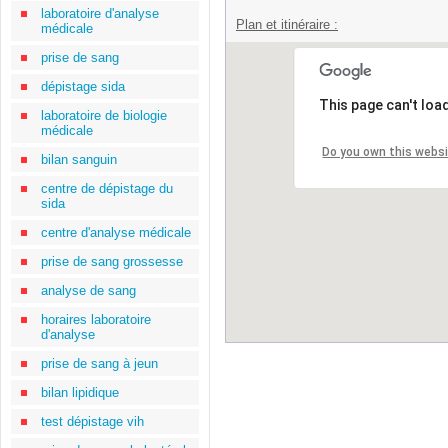
laboratoire d'analyse
Plan et itinéraire :
médicale
prise de sang
dépistage sida
This page can't loa
laboratoire de biologie
médicale
Do you own this webs
bilan sanguin
centre de dépistage du
sida
centre d'analyse médicale
prise de sang grossesse
analyse de sang
horaires laboratoire
d'analyse
prise de sang à jeun
bilan lipidique
test dépistage vih