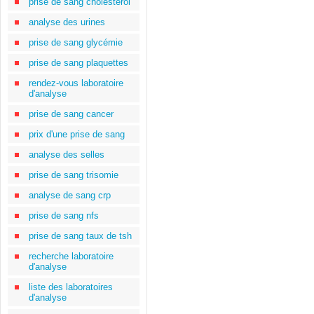
prise de sang cholestérol
analyse des urines
prise de sang glycémie
prise de sang plaquettes
rendez-vous laboratoire
d'analyse
prise de sang cancer
prix d'une prise de sang
analyse des selles
prise de sang trisomie
analyse de sang crp
prise de sang nfs
prise de sang taux de tsh
recherche laboratoire
d'analyse
liste des laboratoires
d'analyse