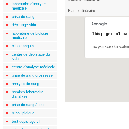
laboratoire d'analyse
médicale
Plan et itinéraire :
prise de sang
dépistage sida
laboratoire de biologie
This page can't loa
médicale
bilan sanguin
Do you own this webs
centre de dépistage du
sida
centre d'analyse médicale
prise de sang grossesse
analyse de sang
horaires laboratoire
d'analyse
prise de sang à jeun
bilan lipidique
test dépistage vih