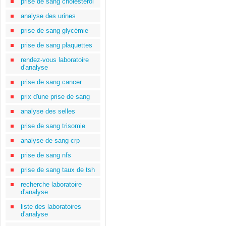
prise de sang cholestérol
analyse des urines
prise de sang glycémie
prise de sang plaquettes
rendez-vous laboratoire
d'analyse
prise de sang cancer
prix d'une prise de sang
analyse des selles
prise de sang trisomie
analyse de sang crp
prise de sang nfs
prise de sang taux de tsh
recherche laboratoire
d'analyse
liste des laboratoires
d'analyse