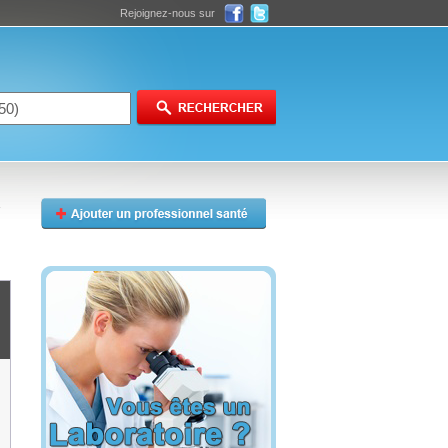
Rejoignez-nous sur