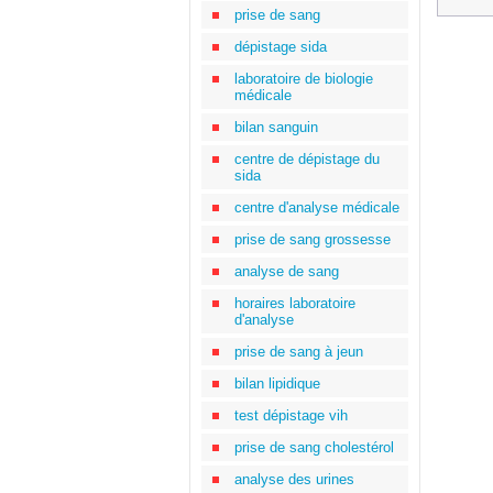
prise de sang
dépistage sida
laboratoire de biologie
médicale
bilan sanguin
centre de dépistage du
sida
centre d'analyse médicale
prise de sang grossesse
analyse de sang
horaires laboratoire
d'analyse
prise de sang à jeun
bilan lipidique
test dépistage vih
prise de sang cholestérol
analyse des urines