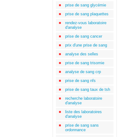
prise de sang glycémie
prise de sang plaquettes
rendez-vous laboratoire
d'analyse
prise de sang cancer
prix d'une prise de sang
analyse des selles
prise de sang trisomie
analyse de sang crp
prise de sang nfs
prise de sang taux de tsh
recherche laboratoire
d'analyse
liste des laboratoires
d'analyse
prise de sang sans
ordonnance