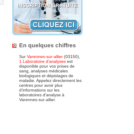
En quelques chiffres
Sur
Varennes-sur-allier
(03150),
1 Laboratoire d'analyses
est
disponible pour vos prises de
sang, analyses médicales
biologiques et dépistages de
maladie. Appelez directement les
centres pour avoir plus
d'informations sur les
laboratoires d'analyse à
Varennes-sur-allier.