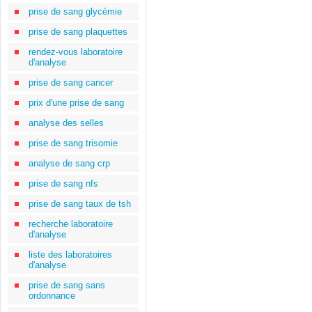
prise de sang glycémie
prise de sang plaquettes
rendez-vous laboratoire
d'analyse
prise de sang cancer
prix d'une prise de sang
analyse des selles
prise de sang trisomie
analyse de sang crp
prise de sang nfs
prise de sang taux de tsh
recherche laboratoire
d'analyse
liste des laboratoires
d'analyse
prise de sang sans
ordonnance