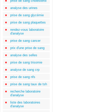
prise de sang cholestérol
analyse des urines
prise de sang glycémie
prise de sang plaquettes
rendez-vous laboratoire
d'analyse
prise de sang cancer
prix d'une prise de sang
analyse des selles
prise de sang trisomie
analyse de sang crp
prise de sang nfs
prise de sang taux de tsh
recherche laboratoire
d'analyse
liste des laboratoires
d'analyse