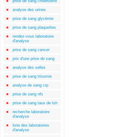
prise de sang cholestérol
analyse des urines
prise de sang glycémie
prise de sang plaquettes
rendez-vous laboratoire
d'analyse
prise de sang cancer
prix d'une prise de sang
analyse des selles
prise de sang trisomie
analyse de sang crp
prise de sang nfs
prise de sang taux de tsh
recherche laboratoire
d'analyse
liste des laboratoires
d'analyse