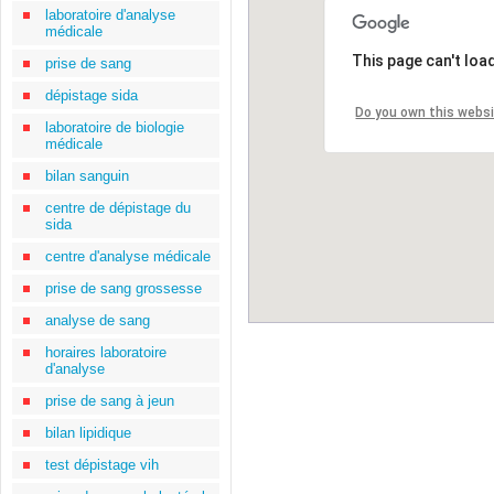
laboratoire d'analyse
médicale
This page can't loa
prise de sang
dépistage sida
Do you own this webs
laboratoire de biologie
médicale
bilan sanguin
centre de dépistage du
sida
centre d'analyse médicale
prise de sang grossesse
analyse de sang
horaires laboratoire
d'analyse
prise de sang à jeun
bilan lipidique
test dépistage vih