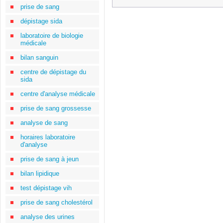
prise de sang
dépistage sida
laboratoire de biologie
médicale
bilan sanguin
centre de dépistage du
sida
centre d'analyse médicale
prise de sang grossesse
analyse de sang
horaires laboratoire
d'analyse
prise de sang à jeun
bilan lipidique
test dépistage vih
prise de sang cholestérol
analyse des urines