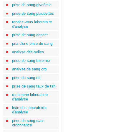
prise de sang glycémie
prise de sang plaquettes
rendez-vous laboratoire
d'analyse
prise de sang cancer
prix d'une prise de sang
analyse des selles
prise de sang trisomie
analyse de sang crp
prise de sang nfs
prise de sang taux de tsh
recherche laboratoire
d'analyse
liste des laboratoires
d'analyse
prise de sang sans
ordonnance