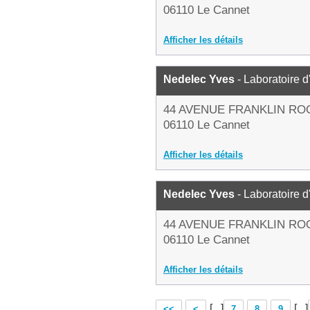
06110 Le Cannet
Afficher les détails
Nedelec Yves
- Laboratoire 
44 AVENUE FRANKLIN RO
06110 Le Cannet
Afficher les détails
Nedelec Yves
- Laboratoire 
44 AVENUE FRANKLIN RO
06110 Le Cannet
Afficher les détails
[...]
[...]
<<
<
7
8
9