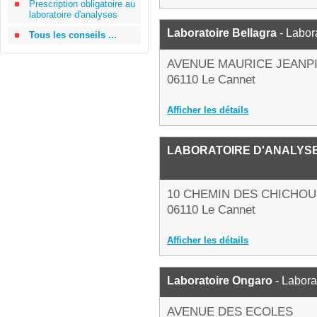
Prescription obligatoire au
laboratoire d'analyses
Laboratoire Bellagra
- Labor
Tous les conseils ...
AVENUE MAURICE JEANP
06110 Le Cannet
Afficher les détails
LABORATOIRE D'ANALYS
10 CHEMIN DES CHICHOU
06110 Le Cannet
Afficher les détails
Laboratoire Ongaro
- Labora
AVENUE DES ECOLES